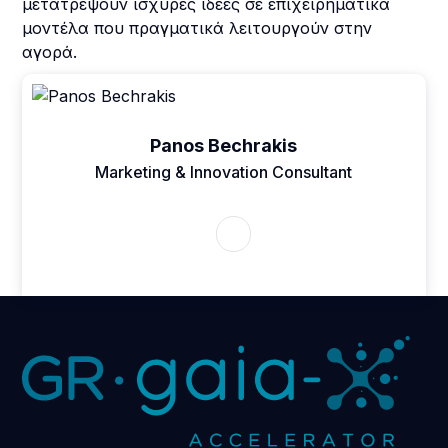
μετατρέψουν ισχυρές ιδέες σε επιχειρηματικά
μοντέλα που πραγματικά λειτουργούν στην
αγορά.
Panos Bechrakis
Marketing & Innovation Consultant