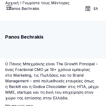
Αρχική
Γνωρίστε τους Μέντορες
Panos Bechrakis
ΕΛ
Panos Bechrakis
Ο Πάνος Μπεχράκης είναι The Growth Principal –
ένας Fractional CMO με 16+ χρόνια εμπειρίας
στο Marketing, τις Πωλήσεις και το Brand
Management – από πολυεθνικές εταιρείες όπως
η Reckitt και η Godiva Chocolatier στις ΗΠΑ, μέχρι
ΜΜΕ, startups και τη δική του επιχείρηση στον
χώρο της εστίασης στην Ελλάδα.