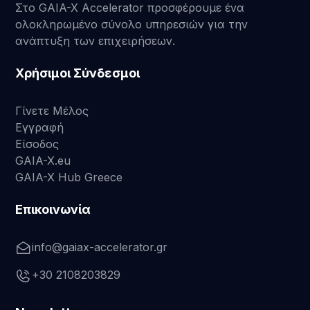
Στο GAIA-X Accelerator προσφέρουμε ένα
ολοκληρωμένο σύνολο υπηρεσιών για την
ανάπτυξη των επιχειρήσεων.
Χρήσιμοι Σύνδεσμοι
Γίνετε Μέλος
Εγγραφή
Είσοδος
GAIA-X.eu
GAIA-X Hub Greece
Επικοινωνία
info@gaiax-accelerator.gr
+30 2108203829