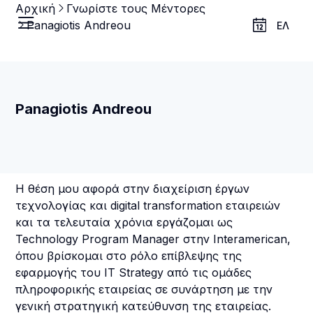
Αρχική
Γνωρίστε τους Μέντορες
Panagiotis Andreou
ΕΛ
Panagiotis Andreou
Η θέση μου αφορά στην διαχείριση έργων
τεχνολογίας και digital transformation εταιρειών
και τα τελευταία χρόνια εργάζομαι ως
Technology Program Manager στην Interamerican,
όπου βρίσκομαι στο ρόλο επίβλεψης της
εφαρμογής του IT Strategy από τις ομάδες
πληροφορικής εταιρείας σε συνάρτηση με την
γενική στρατηγική κατεύθυνση της εταιρείας.