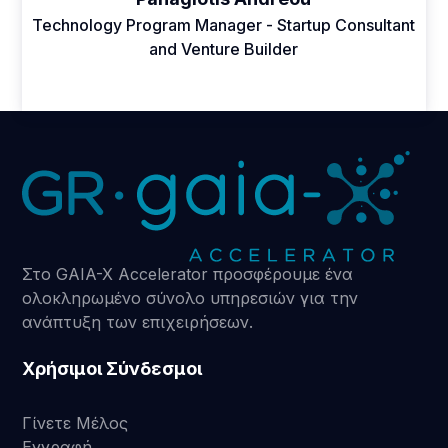
Technology Program Manager - Startup Consultant
and Venture Builder
Στο GAIA-X Accelerator προσφέρουμε ένα
ολοκληρωμένο σύνολο υπηρεσιών για την
ανάπτυξη των επιχειρήσεων.
Χρήσιμοι Σύνδεσμοι
Γίνετε Μέλος
Εγγραφή