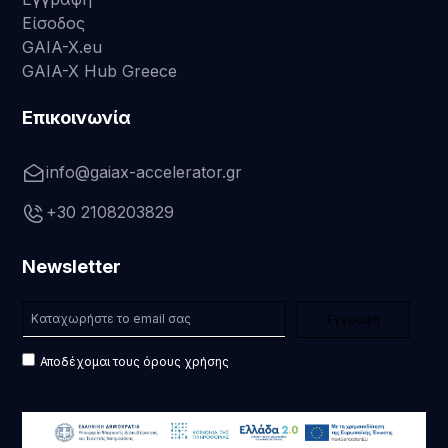
Είσοδος
GAIA-X.eu
GAIA-X Hub Greece
Επικοινωνία
info@gaiax-accelerator.gr
+30 2108203829
Newsletter
Αποδέχομαι τους όρους χρήσης