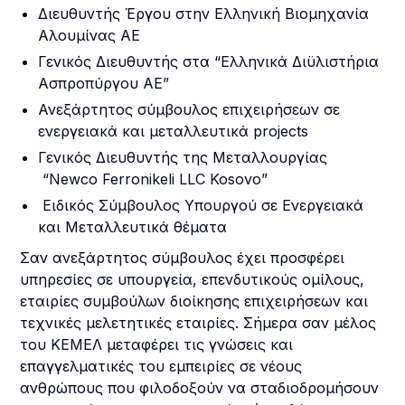
Διευθυντής Έργου στην Ελληνική Βιομηχανία
Αλουμίνας ΑΕ
Γενικός Διευθυντής στα “Ελληνικά Διϋλιστήρια
Ασπροπύργου ΑΕ”
Ανεξάρτητος σύμβουλος επιχειρήσεων σε
ενεργειακά και μεταλλευτικά projects
Γενικός Διευθυντής της Μεταλλουργίας
“Newco Ferronikeli LLC Kosovo”
Ειδικός Σύμβουλος Υπουργού σε Ενεργειακά
και Μεταλλευτικά θέματα
Σαν ανεξάρτητος σύμβουλος έχει προσφέρει
υπηρεσίες σε υπουργεία, επενδυτικούς ομίλους,
εταιρίες συμβούλων διοίκησης επιχειρήσεων και
τεχνικές μελετητικές εταιρίες. Σήμερα σαν μέλος
του ΚΕΜΕΛ μεταφέρει τις γνώσεις και
επαγγελματικές του εμπειρίες σε νέους
ανθρώπους που φιλοδοξούν να σταδιοδρομήσουν