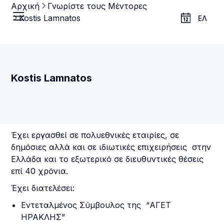
Αρχική
Γνωρίστε τους Μέντορες
Kostis Lamnatos
ΕΛ
Kostis Lamnatos
Έχει εργασθεί σε πολυεθνικές εταιρίες, σε
δημόσιες αλλά και σε ιδιωτικές επιχειρήσεις στην
Ελλάδα και το εξωτερικό σε διευθυντικές θέσεις
επί 40 χρόνια.
Έχει διατελέσει:
Εντεταλμένος Σύμβουλος της “ΑΓΕΤ
ΗΡΑΚΛΗΣ”