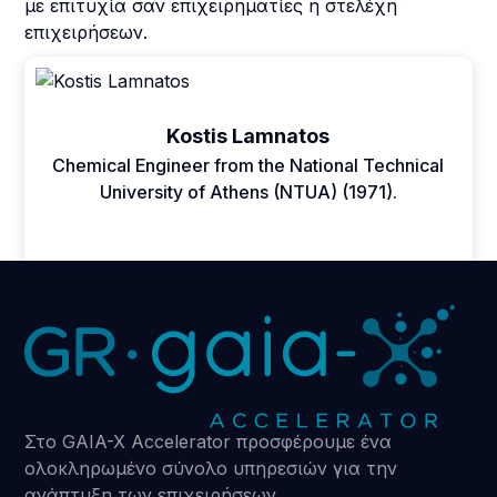
με επιτυχία σαν επιχειρηματίες ή στελέχη
επιχειρήσεων.
Kostis Lamnatos
Chemical Engineer from the National Technical
University of Athens (NTUA) (1971).
Στο GAIA-X Accelerator προσφέρουμε ένα
ολοκληρωμένο σύνολο υπηρεσιών για την
ανάπτυξη των επιχειρήσεων.