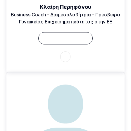
Κλαίρη Περηφάνου
Business Coach - Διαμεσολαβήτρια - Πρέσβειρα
Γυναικείας Επιχειρηματικότητας στην ΕΕ
Δείτε το Βιογραφικό