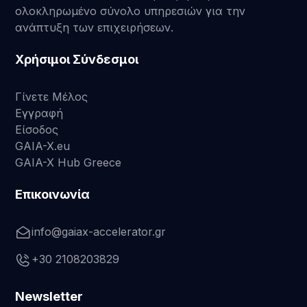
ολοκληρωμένο σύνολο υπηρεσιών για την
ανάπτυξη των επιχειρήσεων.
Χρήσιμοι Σύνδεσμοι
Γίνετε Μέλος
Εγγραφή
Είσοδος
GAIA-X.eu
GAIA-X Hub Greece
Επικοινωνία
info@gaiax-accelerator.gr
+30 2108203829
Newsletter