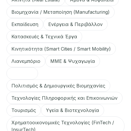
Βιομηχανία / Μεταποίηση (Manufacturing)
Εκπαίδευση
Ενέργεια & Περιβάλλον
Κατασκευές & Τεχνικά Έργα
Κινητικότητα (Smart Cities / Smart Mobility)
Λιανεμπόριο
ΜΜΕ & Ψυχαγωγία
Ναυτιλία
Πολιτισμός & Δημιουργικές Βιομηχανίες
Τεχνολογίες Πληροφορικής και Επικοινωνιών
Τουρισμός
Υγεία & Βιοτεχνολογία
Χρηματοοικονομικές Τεχνολογίες (FinTech /
InsurTech)