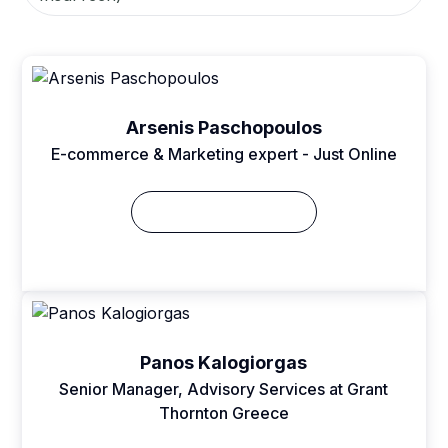
Arsenis Paschopoulos
E-commerce & Marketing expert - Just Online
Δείτε το Βιογραφικό
Panos Kalogiorgas
Senior Manager, Advisory Services at Grant
Thornton Greece