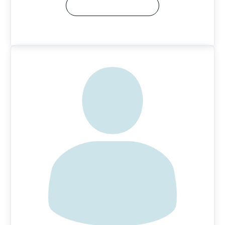
Δείτε το Βιογραφικό