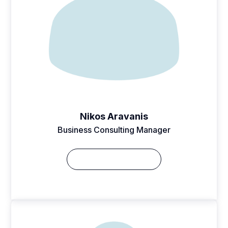
Nikos Aravanis
Business Consulting Manager
Δείτε το Βιογραφικό