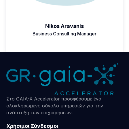
Nikos Aravanis
Business Consulting Manager
Στο GAIA-X Accelerator προσφέρουμε ένα
ολοκληρωμένο σύνολο υπηρεσιών για την
ανάπτυξη των επιχειρήσεων.
Χρήσιμοι Σύνδεσμοι