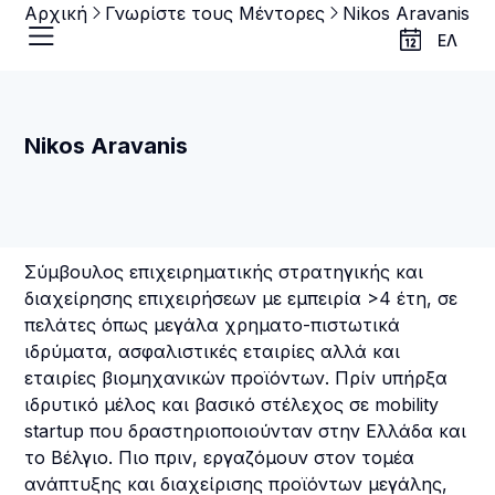
Αρχική
Γνωρίστε τους Μέντορες
Nikos Aravanis
ΕΛ
Nikos Aravanis
Σύμβουλος επιχειρηματικής στρατηγικής και
διαχείρησης επιχειρήσεων με εμπειρία >4 έτη, σε
πελάτες όπως μεγάλα χρηματο-πιστωτικά
ιδρύματα, ασφαλιστικές εταιρίες αλλά και
εταιρίες βιομηχανικών προϊόντων. Πρίν υπήρξα
ιδρυτικό μέλος και βασικό στέλεχος σε mobility
startup που δραστηριοποιούνταν στην Ελλάδα και
το Βέλγιο. Πιο πριν, εργαζόμουν στον τομέα
ανάπτυξης και διαχείρισης προϊόντων μεγάλης,