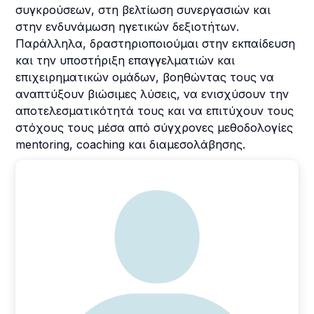
συγκρούσεων, στη βελτίωση συνεργασιών και
στην ενδυνάμωση ηγετικών δεξιοτήτων.
Παράλληλα, δραστηριοποιούμαι στην εκπαίδευση
και την υποστήριξη επαγγελματιών και
επιχειρηματικών ομάδων, βοηθώντας τους να
αναπτύξουν βιώσιμες λύσεις, να ενισχύσουν την
αποτελεσματικότητά τους και να επιτύχουν τους
στόχους τους μέσα από σύγχρονες μεθοδολογίες
mentoring, coaching και διαμεσολάβησης.