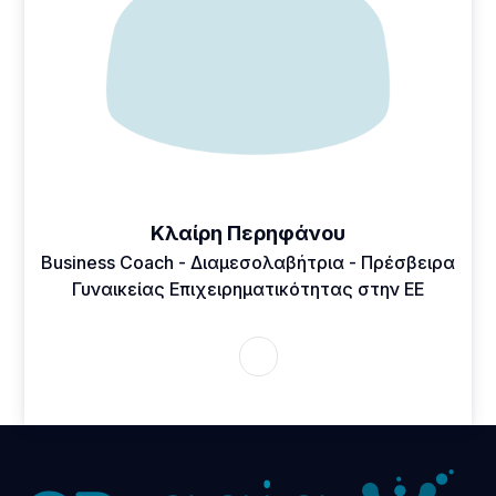
Κλαίρη Περηφάνου
Business Coach - Διαμεσολαβήτρια - Πρέσβειρα
Γυναικείας Επιχειρηματικότητας στην ΕΕ