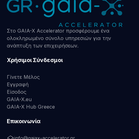
Στο GAIA-X Accelerator προσφέρουμε ένα
ολοκληρωμένο σύνολο υπηρεσιών για την
ανάπτυξη των επιχειρήσεων.
Χρήσιμοι Σύνδεσμοι
Γίνετε Μέλος
Εγγραφή
Είσοδος
GAIA-X.eu
GAIA-X Hub Greece
Επικοινωνία
info@gaiax-accelerator.gr