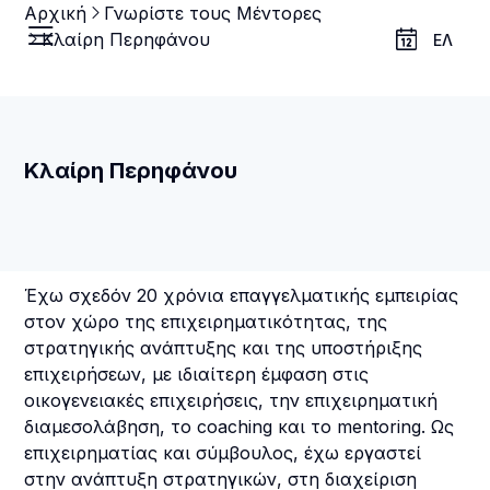
Αρχική
Γνωρίστε τους Μέντορες
Κλαίρη Περηφάνου
ΕΛ
Κλαίρη Περηφάνου
Έχω σχεδόν 20 χρόνια επαγγελματικής εμπειρίας
στον χώρο της επιχειρηματικότητας, της
στρατηγικής ανάπτυξης και της υποστήριξης
επιχειρήσεων, με ιδιαίτερη έμφαση στις
οικογενειακές επιχειρήσεις, την επιχειρηματική
διαμεσολάβηση, το coaching και το mentoring. Ως
επιχειρηματίας και σύμβουλος, έχω εργαστεί
στην ανάπτυξη στρατηγικών, στη διαχείριση