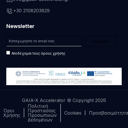
+30 2108203829
Newsletter
Αποδέχομαι τους όρους χρήσης
GAIA-X Accelerator © Copyright 2026
Πολιτική
Όροι
Προστασίας
Cookies
Προσβασιμότητ
Χρήσης
Προσωπικών
Δεδομένων