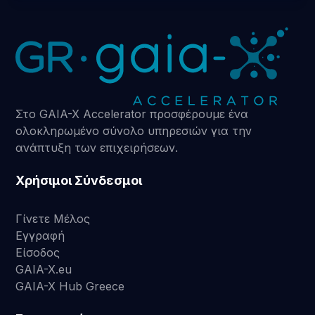
Στο GAIA-X Accelerator προσφέρουμε ένα
ολοκληρωμένο σύνολο υπηρεσιών για την
ανάπτυξη των επιχειρήσεων.
Χρήσιμοι Σύνδεσμοι
Γίνετε Μέλος
Εγγραφή
Είσοδος
GAIA-X.eu
GAIA-X Hub Greece