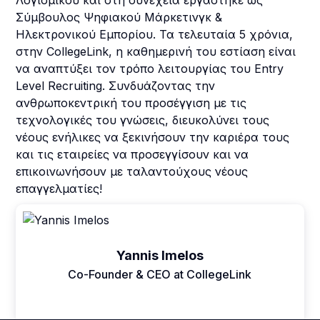
Λογισμικού και στη συνέχεια εργάστηκε ως
Σύμβουλος Ψηφιακού Μάρκετινγκ &
Ηλεκτρονικού Εμπορίου. Τα τελευταία 5 χρόνια,
στην CollegeLink, η καθημερινή του εστίαση είναι
να αναπτύξει τον τρόπο λειτουργίας του Entry
Level Recruiting. Συνδυάζοντας την
ανθρωποκεντρική του προσέγγιση με τις
τεχνολογικές του γνώσεις, διευκολύνει τους
νέους ενήλικες να ξεκινήσουν την καριέρα τους
και τις εταιρείες να προσεγγίσουν και να
επικοινωνήσουν με ταλαντούχους νέους
επαγγελματίες!
Yannis Imelos
Co-Founder & CEO at CollegeLink