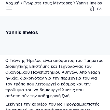
Αρχική
Γνωρίστε τους Μέντορες
Yannis Imelos
ΕΛ
Yannis Imelos
Ο Γιάννης Ήμελος είναι απόφοιτος του Τμήματος
Διοικητικής Επιστήμης και Τεχνολογίας του
Οικονομικού Πανεπιστημίου Αθηνών. Από νεαρή
ηλικία, διακρινόταν για την περιέργειά του για
τον τρόπο που λειτουργεί ο κόσμος και την
προθυμία του να δημιουργεί λύσεις που
απλοποιούν την καθημερινή ζωή.
Ξεκίνησε την καριέρα του ως Προγραμματιστής