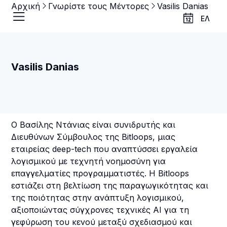
Αρχική
Γνωρίστε τους Μέντορες
Vasilis Danias
ΕΛ
Vasilis Danias
Ο Βασίλης Ντάνιας είναι συνιδρυτής και
Διευθύνων Σύμβουλος της Bitloops, μιας
εταιρείας deep-tech που αναπτύσσει εργαλεία
λογισμικού με τεχνητή νοημοσύνη για
επαγγελματίες προγραμματιστές. Η Bitloops
εστιάζει στη βελτίωση της παραγωγικότητας και
της ποιότητας στην ανάπτυξη λογισμικού,
αξιοποιώντας σύγχρονες τεχνικές AI για τη
γεφύρωση του κενού μεταξύ σχεδιασμού και