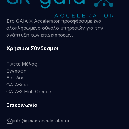
Στο GAIA-X Accelerator προσφέρουμε ένα
ολοκληρωμένο σύνολο υπηρεσιών για την
ανάπτυξη των επιχειρήσεων.
Χρήσιμοι Σύνδεσμοι
Γίνετε Μέλος
Εγγραφή
Είσοδος
GAIA-X.eu
GAIA-X Hub Greece
Επικοινωνία
info@gaiax-accelerator.gr