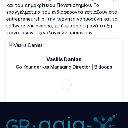
και του Δημοκρίτειου Πανεπιστημίου. Τα
επαγγελματικά του ενδιαφέροντα εστιάζουν στο
entrepreneurship, την τεχνητή νοημοσύνη και το
software engineering, με έμφαση στη ανάπτυξη
καινοτόμων τεχνολογικών προϊόντων.
Vasilis Danias
Co-founder και Managing Director | Bitloops