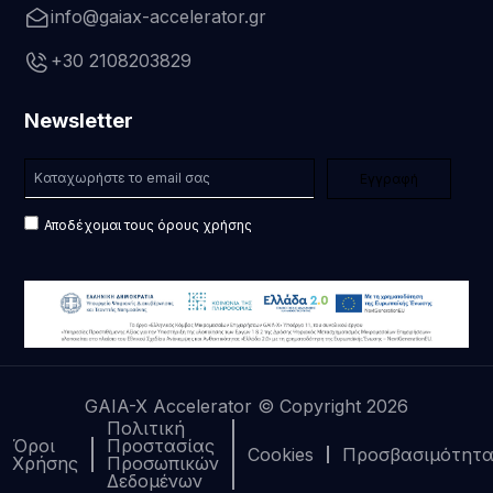
info@gaiax-accelerator.gr
+30 2108203829
Newsletter
Αποδέχομαι τους όρους χρήσης
GAIA-X Accelerator © Copyright 2026
Πολιτική
Όροι
Προστασίας
Cookies
Προσβασιμότητ
Χρήσης
Προσωπικών
Δεδομένων