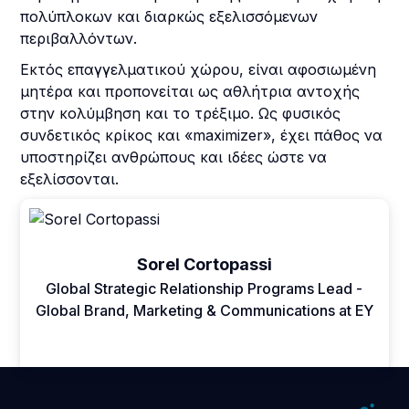
πολύπλοκων και διαρκώς εξελισσόμενων
περιβαλλόντων.
Εκτός επαγγελματικού χώρου, είναι αφοσιωμένη
μητέρα και προπονείται ως αθλήτρια αντοχής
στην κολύμβηση και το τρέξιμο. Ως φυσικός
συνδετικός κρίκος και «maximizer», έχει πάθος να
υποστηρίζει ανθρώπους και ιδέες ώστε να
εξελίσσονται.
Sorel Cortopassi
Global Strategic Relationship Programs Lead -
Global Brand, Marketing & Communications at EY