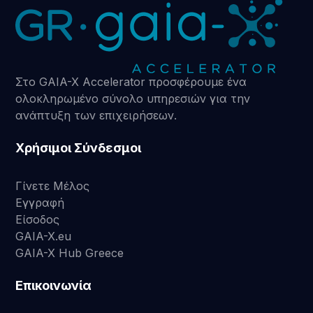
Στο GAIA-X Accelerator προσφέρουμε ένα
ολοκληρωμένο σύνολο υπηρεσιών για την
ανάπτυξη των επιχειρήσεων.
Χρήσιμοι Σύνδεσμοι
Γίνετε Μέλος
Εγγραφή
Είσοδος
GAIA-X.eu
GAIA-X Hub Greece
Επικοινωνία