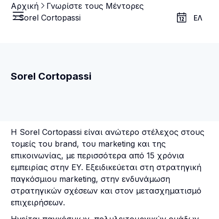
Αρχική
Γνωρίστε τους Μέντορες
Sorel Cortopassi
ΕΛ
Sorel Cortopassi
Η Sorel Cortopassi είναι ανώτερο στέλεχος στους
τομείς του brand, του marketing και της
επικοινωνίας, με περισσότερα από 15 χρόνια
εμπειρίας στην EY. Εξειδικεύεται στη στρατηγική
παγκόσμιου marketing, στην ενδυνάμωση
στρατηγικών σχέσεων και στον μετασχηματισμό
επιχειρήσεων.