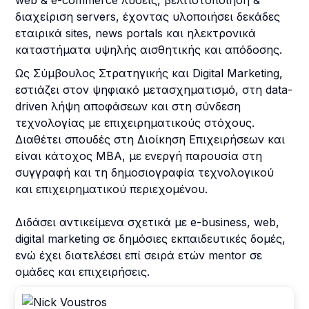
web & e-commerce λύσεις, βελτιστοποίηση &
διαχείριση servers, έχοντας υλοποιήσει δεκάδες
εταιρικά sites, news portals και ηλεκτρονικά
καταστήματα υψηλής αισθητικής και απόδοσης.
Ως Σύμβουλος Στρατηγικής και Digital Marketing,
εστιάζει στον ψηφιακό μετασχηματισμό, στη data-
driven λήψη αποφάσεων και στη σύνδεση
τεχνολογίας με επιχειρηματικούς στόχους.
Διαθέτει σπουδές στη Διοίκηση Επιχειρήσεων και
είναι κάτοχος MBA, με ενεργή παρουσία στη
συγγραφή και τη δημοσιογραφία τεχνολογικού
και επιχειρηματικού περιεχομένου.
Διδάσει αντικείμενα σχετικά με e-business, web,
digital marketing σε δημόσιες εκπαιδευτικές δομές,
ενώ έχει διατελέσει επί σειρά ετών mentor σε
ομάδες και επιχειρήσεις.