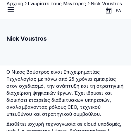
Αρχική
Γνωρίστε τους Μέντορες
Nick Voustros
ΕΛ
Nick Voustros
Ο Νίκος Βούστρος είναι Επιχειρηματίας
Τεχνολογίας με πάνω από 25 χρόνια εμπειρίας
στον σχεδιασμό, την ανάπτυξη και τη στρατηγική
διαχείριση ψηφιακών έργων. Έχει ιδρύσει και
διοικήσει εταιρείες διαδικτυακών υπηρεσιών,
αναλαμβάνοντας ρόλους CEO, τεχνικού
υπευθύνου και στρατηγικού συμβούλου.
Διαθέτει ισχυρή τεχνογνωσία σε cloud υποδομές,