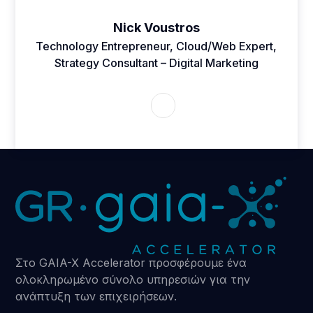
Nick Voustros
Technology Entrepreneur, Cloud/Web Expert,
Strategy Consultant – Digital Marketing
Στο GAIA-X Accelerator προσφέρουμε ένα
ολοκληρωμένο σύνολο υπηρεσιών για την
ανάπτυξη των επιχειρήσεων.