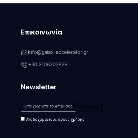
Επικοινωνία
info@gaiax-accelerator.gr
+30 2108203829
Newsletter
Αποδέχομαι τους όρους χρήσης