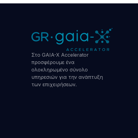
Στο GAIA-X Accelerator
προσφέρουμε ένα
ολοκληρωμένο σύνολο
υπηρεσιών για την ανάπτυξη
των επιχειρήσεων.