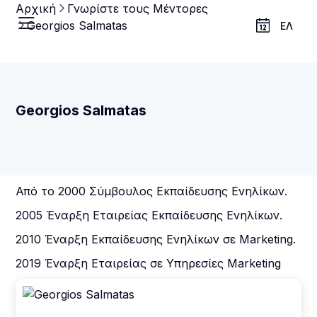
Αρχική
Γνωρίστε τους Μέντορες
Georgios Salmatas
ΕΛ
Georgios Salmatas
Από το 2000 Σύμβουλος Εκπαίδευσης Ενηλίκων.
2005 Έναρξη Εταιρείας Εκπαίδευσης Ενηλίκων.
2010 Έναρξη Εκπαίδευσης Ενηλίκων σε Marketing.
2019 Έναρξη Εταιρείας σε Υπηρεσίες Marketing