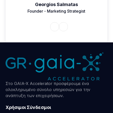
Georgios Salmatas
Founder - Marketing Strategist
Στο GAIA-X Accelerator προσφέρουμε ένα
ολοκληρωμένο σύνολο υπηρεσιών για την
ανάπτυξη των επιχειρήσεων.
Χρήσιμοι Σύνδεσμοι