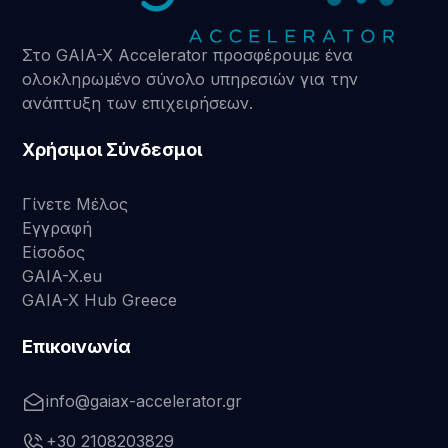
Στο GAIA-X Accelerator προσφέρουμε ένα
ολοκληρωμένο σύνολο υπηρεσιών για την
ανάπτυξη των επιχειρήσεων.
Χρήσιμοι Σύνδεσμοι
Γίνετε Μέλος
Εγγραφή
Είσοδος
GAIA-X.eu
GAIA-X Hub Greece
Επικοινωνία
info@gaiax-accelerator.gr
+30 2108203829