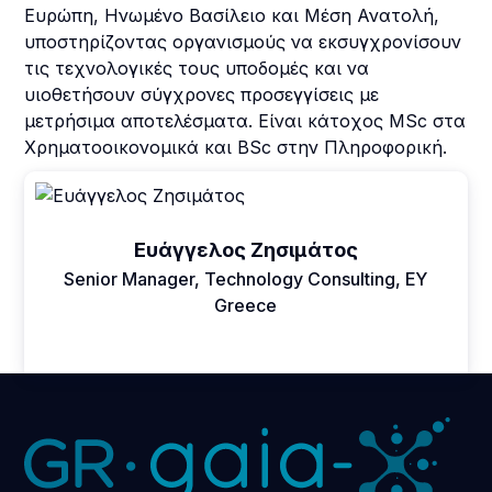
Ευρώπη, Ηνωμένο Βασίλειο και Μέση Ανατολή,
υποστηρίζοντας οργανισμούς να εκσυγχρονίσουν
τις τεχνολογικές τους υποδομές και να
υιοθετήσουν σύγχρονες προσεγγίσεις με
μετρήσιμα αποτελέσματα. Είναι κάτοχος MSc στα
Χρηματοοικονομικά και BSc στην Πληροφορική.
Ευάγγελος Ζησιμάτος
Senior Manager, Technology Consulting, EY
Greece