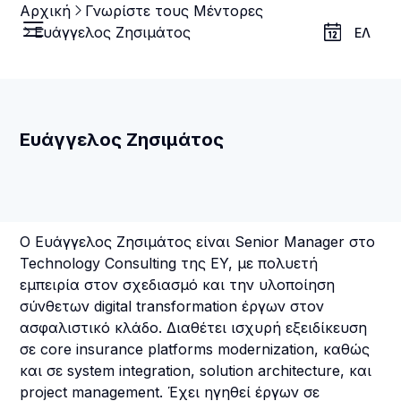
Αρχική
Γνωρίστε τους Μέντορες
Ευάγγελος Ζησιμάτος
ΕΛ
Ευάγγελος Ζησιμάτος
Ο Ευάγγελος Ζησιμάτος είναι Senior Manager στο
Technology Consulting της EY, με πολυετή
εμπειρία στον σχεδιασμό και την υλοποίηση
σύνθετων digital transformation έργων στον
ασφαλιστικό κλάδο. Διαθέτει ισχυρή εξειδίκευση
σε core insurance platforms modernization, καθώς
και σε system integration, solution architecture, και
project management. Έχει ηγηθεί έργων σε