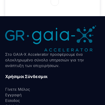
Στο GAIA-X Accelerator προσφέρουμε ένα
ολοκληρωμένο σύνολο υπηρεσιών για την
ανάπτυξη των επιχειρήσεων.
Χρήσιμοι Σύνδεσμοι
Γίνετε Μέλος
Εγγραφή
Είσοδος