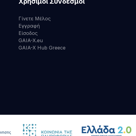
Χρήσιμοι Σύνδεσμοι
Γίνετε Μέλος
Εγγραφή
Είσοδος
GAIA-X.eu
GAIA-X Hub Greece