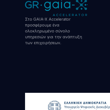
Στο GAIA-X Accelerator
προσφέρουμε ένα
ολοκληρωμένο σύνολο
υπηρεσιών για την ανάπτυξη
των επιχειρήσεων.