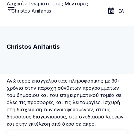
Αρχική
Γνωρίστε τους Μέντορες
Christos Anifantis
ΕΛ
Christos Anifantis
Ανώτερος επαγγελματίας πληροφορικής με 30+
χρόνια στην παροχή σύνθετων προγραμμάτων
του δημόσιου και του επιχειρηματικού τομέα σε
όλες τις προσφορές και τις λειτουργίες. Ισχυρή
στη διαχείριση των ενδιαφερομένων, στους
δημόσιους διαγωνισμούς, στο σχεδιασμό λύσεων
και στην εκτέλεση από άκρο σε άκρο.