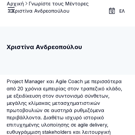
Αρχική
Γνωρίστε τους Μέντορες
Χριστίνα Ανδρεοπούλου
ΕΛ
Χριστίνα Ανδρεοπούλου
Project Manager και Agile Coach με περισσότερα
από 20 χρόνια εμπειρίας στον τραπεζικό κλάδο,
με εξειδίκευση στον συντονισμό σύνθετων,
μεγάλης κλίμακας μετασχηματιστικών
πρωτοβουλιών σε αυστηρά ρυθμιζόμενα
περιβάλλοντα. Διαθέτω ισχυρό ιστορικό
επιτυχημένης υλοποίησης σε agile delivery,
ευθυγράμμιση stakeholders και λειτουργική