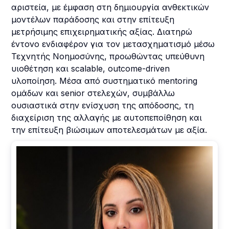
αριστεία, με έμφαση στη δημιουργία ανθεκτικών
μοντέλων παράδοσης και στην επίτευξη
μετρήσιμης επιχειρηματικής αξίας. Διατηρώ
έντονο ενδιαφέρον για τον μετασχηματισμό μέσω
Τεχνητής Νοημοσύνης, προωθώντας υπεύθυνη
υιοθέτηση και scalable, outcome-driven
υλοποίηση. Μέσα από συστηματικό mentoring
ομάδων και senior στελεχών, συμβάλλω
ουσιαστικά στην ενίσχυση της απόδοσης, τη
διαχείριση της αλλαγής με αυτοπεποίθηση και
την επίτευξη βιώσιμων αποτελεσμάτων με αξία.