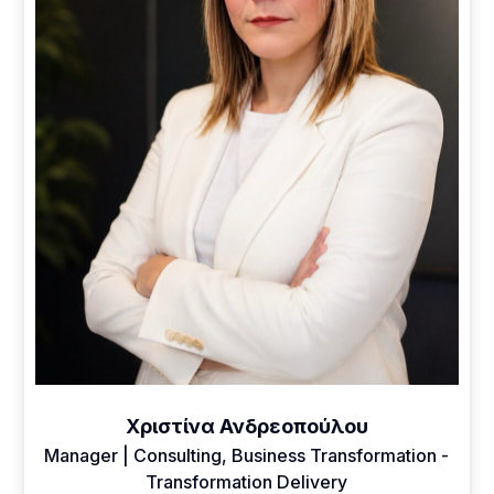
Χριστίνα Ανδρεοπούλου
Manager | Consulting, Business Transformation -
Transformation Delivery