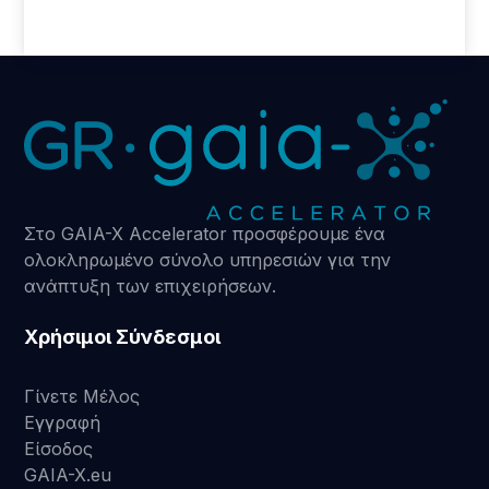
Στο GAIA-X Accelerator προσφέρουμε ένα
ολοκληρωμένο σύνολο υπηρεσιών για την
ανάπτυξη των επιχειρήσεων.
Χρήσιμοι Σύνδεσμοι
Γίνετε Μέλος
Εγγραφή
Είσοδος
GAIA-X.eu