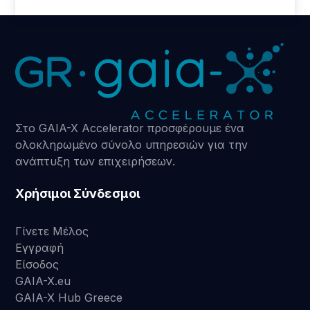
Στο GAIA-X Accelerator προσφέρουμε ένα
ολοκληρωμένο σύνολο υπηρεσιών για την
ανάπτυξη των επιχειρήσεων.
Χρήσιμοι Σύνδεσμοι
Γίνετε Μέλος
Εγγραφή
Είσοδος
GAIA-X.eu
GAIA-X Hub Greece