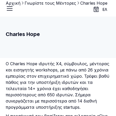
Αρχική
Γνωρίστε τους Μέντορες
Charles Hope
ΕΛ
Charles Hope
Ο Charles Hope ιδρυτής Χ4, σύμβουλος, μέντορας
και εισηγητής workshops, με πάνω από 26 χρόνια
εμπειρίας στον επιχειρηματικό χώρο. Τρέφει βαθύ
πάθος για την υποστήριξη ιδρυτών και τα
τελευταία 14+ χρόνια έχει καθοδηγήσει
περισσότερους από 650 ιδρυτών. Σήμερα
συνεργάζεται με περισσότερα από 14 διεθνή
προγράμματα υποστήριξης startups.