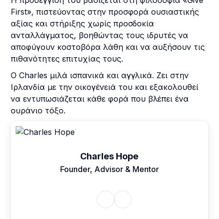
Η προσέγγισή του βασίζεται στη φιλοσοφία «Give
First», πιστεύοντας στην προσφορά ουσιαστικής
αξίας και στήριξης χωρίς προσδοκία
ανταλλάγματος, βοηθώντας τους ιδρυτές να
αποφύγουν κοστοβόρα λάθη και να αυξήσουν τις
πιθανότητες επιτυχίας τους.
Ο Charles μιλά ισπανικά και αγγλικά. Ζει στην
Ιρλανδία με την οικογένειά του και εξακολουθεί
να εντυπωσιάζεται κάθε φορά που βλέπει ένα
ουράνιο τόξο.
Charles Hope
Founder, Advisor & Mentor