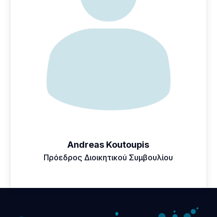
Andreas Koutoupis
Πρόεδρος Διοικητικού Συμβουλίου