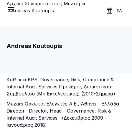
Αρχική
Γνωρίστε τους Μέντορες
Andreas Koutoupis
ΕΛ
Andreas Koutoupis
KnR και KPS, Governance, Risk, Compliance &
Internal Audit Services Πρόεδρος Διοικητικού
Συμβουλίου (Μη Εκτελεστικός) (2010-Σήμερα)
Mazars Ορκωτοί Ελεγκτές Α.Ε., Αθήνα – Ελλάδα
Director, Director, Head – Governance, Risk &
Internal Audit Services, (Δεκέμβριος 2009 –
Ιανουάριος 2018)