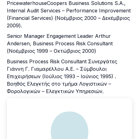
PricewaterhouseCoopers Business Solutions S.A.,
Internal Audit Services – Performance Improvement
(Financial Services) (Νοέμβριος 2000 – Δεκέμβριος
2009).
Senior Manager Engagement Leader Arthur
Andersen, Business Process Risk Consultant
(Νοέμβριος 1999 – Οκτώβριος 2000)
Business Process Risk Consultant Συνεργάτες
Γιάννη Γ. Γιαμαρέλλου Α.Ε. – Σύμβουλοι
Επιχειρήσεων (Ιούλιος 1993 – Ιούνιος 1995) .
Βοηθός Ελεγκτής στο τμήμα Λογιστικών –
Φορολογικών – Ελεγκτικών Υπηρεσιών.