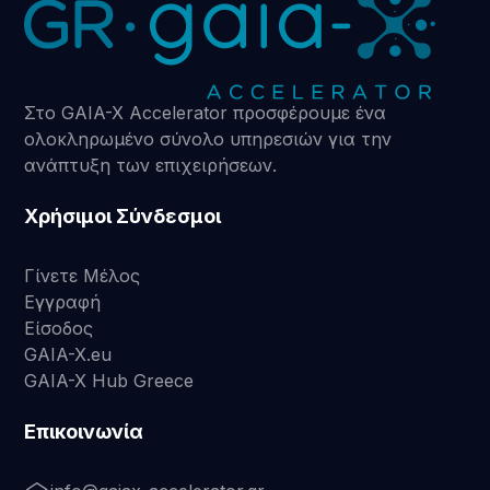
Στο GAIA-X Accelerator προσφέρουμε ένα
ολοκληρωμένο σύνολο υπηρεσιών για την
ανάπτυξη των επιχειρήσεων.
Χρήσιμοι Σύνδεσμοι
Γίνετε Μέλος
Εγγραφή
Είσοδος
GAIA-X.eu
GAIA-X Hub Greece
Επικοινωνία