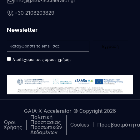
info@gaiax-accelerator.gr
+30 2108203829
Newsletter
Αποδέχομαι τους όρους χρήσης
GAIA-X Accelerator © Copyright 2026
Πολιτική
Όροι
Προστασίας
Cookies
Προσβασιμότητ
Χρήσης
Προσωπικών
Δεδομένων