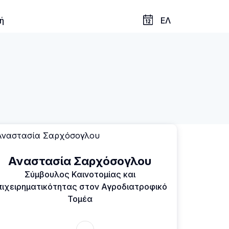
ή
ΕΛ
Αναστασία Σαρχόσογλου
Σύμβουλος Καινοτομίας και
πιχειρηματικότητας στον Αγροδιατροφικό
Τομέα