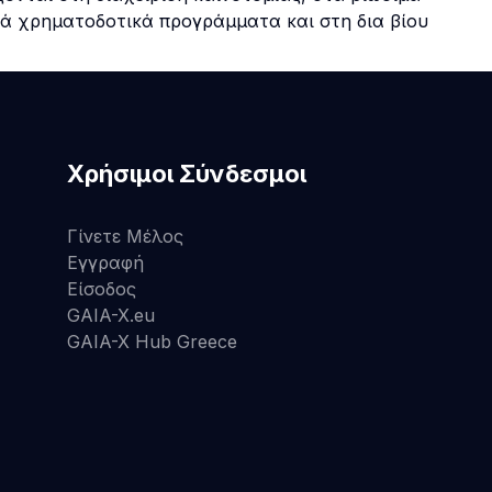
ά χρηματοδοτικά προγράμματα και στη δια βίου
Χρήσιμοι Σύνδεσμοι
Γίνετε Μέλος
Εγγραφή
Είσοδος
GAIA-X.eu
GAIA-X Hub Greece