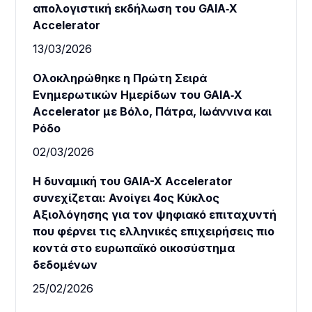
απολογιστική εκδήλωση του GAIA‑X
Accelerator
13/03/2026
Ολοκληρώθηκε η Πρώτη Σειρά
Ενημερωτικών Ημερίδων του GAIA‑X
Accelerator με Βόλο, Πάτρα, Ιωάννινα και
Ρόδο
02/03/2026
Η δυναμική του GAIA-X Accelerator
συνεχίζεται: Ανοίγει 4ος Κύκλος
Αξιολόγησης για τον ψηφιακό επιταχυντή
που φέρνει τις ελληνικές επιχειρήσεις πιο
κοντά στο ευρωπαϊκό οικοσύστημα
δεδομένων
25/02/2026