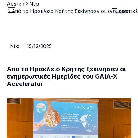
Αρχική
Νέα
ΕΛ
15/12/2025
Νέα
Από το Ηράκλειο Κρήτης ξεκίνησαν οι
ενημερωτικές Ημερίδες του GAIA-X
Accelerator