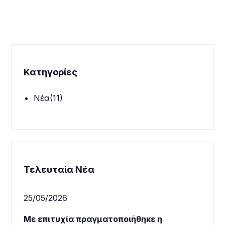
Κατηγορίες
Νέα
(11)
Τελευταία Νέα
25/05/2026
Με επιτυχία πραγματοποιήθηκε η