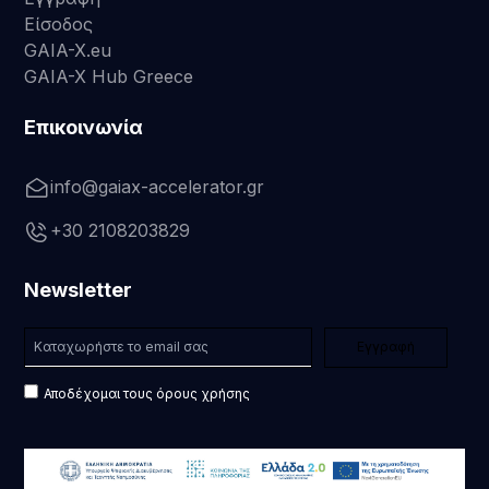
Είσοδος
GAIA-X.eu
GAIA-X Hub Greece
Επικοινωνία
info@gaiax-accelerator.gr
+30 2108203829
Newsletter
Αποδέχομαι τους όρους χρήσης