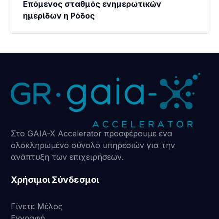
Επόμενος σταθμός ενημερωτικών
ημερίδων η Ρόδος
Στο GAIA-X Accelerator προσφέρουμε ένα
ολοκληρωμένο σύνολο υπηρεσιών για την
ανάπτυξη των επιχειρήσεων.
Χρήσιμοι Σύνδεσμοι
Γίνετε Μέλος
Εγγραφή