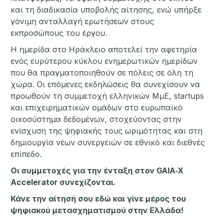
και τη διαδικασία υποβολής αίτησης, ενώ υπήρξε
γόνιμη ανταλλαγή ερωτήσεων στους
εκπροσώπους του έργου.
Η ημερίδα στο Ηράκλειο αποτελεί την αφετηρία
ενός ευρύτερου κύκλου ενημερωτικών ημερίδων
που θα πραγματοποιηθούν σε πόλεις σε όλη τη
χώρα. Οι επόμενες εκδηλώσεις θα συνεχίσουν να
προωθούν τη συμμετοχή ελληνικών ΜμΕ, startups
και επιχειρηματικών ομάδων στο ευρωπαϊκό
οικοσύστημα δεδομένων, στοχεύοντας στην
ενίσχυση της ψηφιακής τους ωριμότητας και στη
δημιουργία νέων συνεργειών σε εθνικό και διεθνές
επίπεδο.
Οι συμμετοχές για την ένταξη στον GAIA‑X
Accelerator συνεχίζονται.
Κάνε την αίτησή σου
εδώ
και γίνε μέρος του
ψηφιακού μετασχηματισμού στην Ελλάδα!