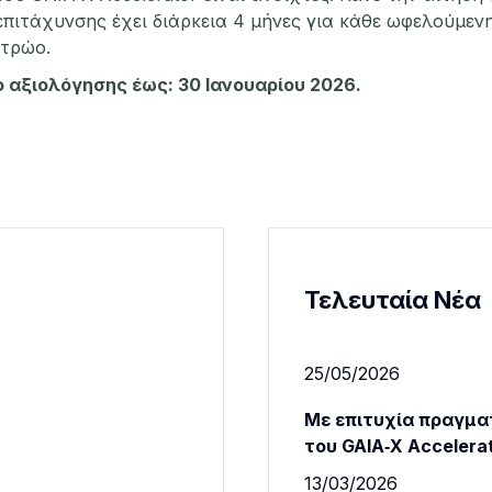
πιτάχυνσης έχει διάρκεια 4 μήνες για κάθε ωφελούμενη
ητρώο.
 αξιολόγησης έως: 30 Ιανουαρίου 2026.
Τελευταία Νέα
25/05/2026
Με επιτυχία πραγμα
του GAIA‑X Accelera
13/03/2026