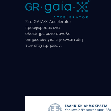
Στο GAIA-X Accelerator
προσφέρουμε ένα
ολοκληρωμένο σύνολο
υπηρεσιών για την ανάπτυξη
των επιχειρήσεων.