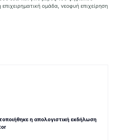
 επιχειρηματική ομάδα, νεοφυή επιχείρηση
τοποιήθηκε η απολογιστική εκδήλωση
tor