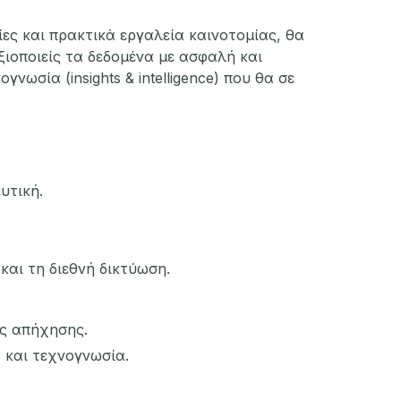
ες και πρακτικά εργαλεία καινοτομίας, θα
ξιοποιείς τα δεδομένα με ασφαλή και
νωσία (insights & intelligence) που θα σε
υτική.
αι τη διεθνή δικτύωση.
ής απήχησης.
 και τεχνογνωσία.